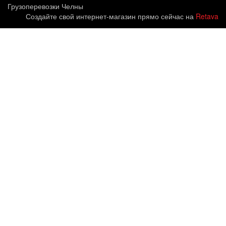
Грузоперевозки Челны
Создайте свой интернет-магазин прямо сейчас на
Retava