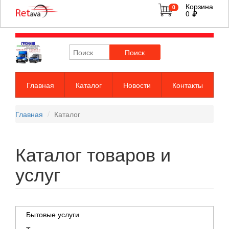
Корзина
0
0
Поиск
Главная
Каталог
Новости
Контакты
Главная
Каталог
Каталог товаров и
услуг
Бытовые услуги